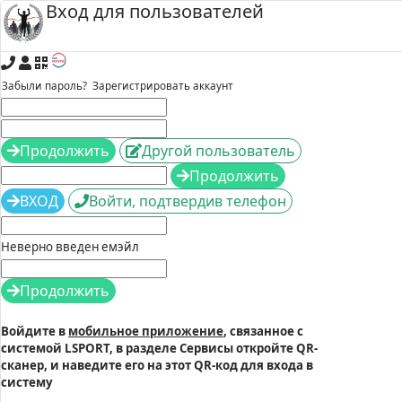
Вход для пользователей
Забыли пароль?
Зарегистрировать аккаунт
Продолжить
Другой пользователь
Продолжить
ВХОД
Войти, подтвердив телефон
Неверно введен емэйл
Продолжить
Войдите в
мобильное приложение
, связанное с
системой LSPORT, в разделе Сервисы откройте QR-
сканер, и наведите его на этот QR-код для входа в
систему